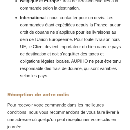
Belgique et Europe :
frais de livraison calculés à la
commande selon la destination.
International :
nous contacter pour un devis. Les
commandes étant expédiées depuis la France, aucun
droit de douane ne s'applique pour les livraisons au
sein de l'Union Européenne. Pour toute livraison hors
UE, le Client devient importateur du bien dans le pays
de destination et doit s'acquitter des taxes et
obligations légales locales. AUPIHO ne peut être tenu
responsable des frais de douane, qui sont variables
selon les pays.
Réception de votre colis
Pour recevoir votre commande dans les meilleures
conditions, nous vous recommandons de vous faire livrer à
une adresse où quelqu'un peut réceptionner votre colis en
journée.