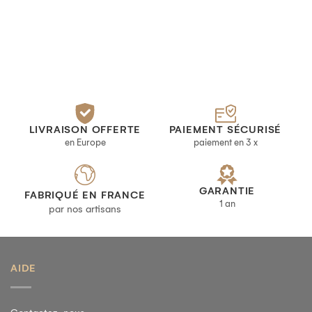
LIVRAISON OFFERTE
PAIEMENT SÉCURISÉ
en Europe
paiement en 3 x
GARANTIE
FABRIQUÉ EN FRANCE
1 an
par nos artisans
AIDE