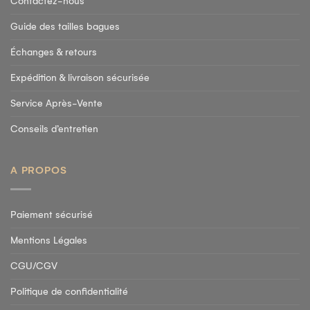
Contactez-nous
Guide des tailles bagues
Échanges & retours
Expédition & livraison sécurisée
Service Après-Vente
Conseils d’entretien
A PROPOS
Paiement sécurisé
Mentions Légales
CGU/CGV
Politique de confidentialité