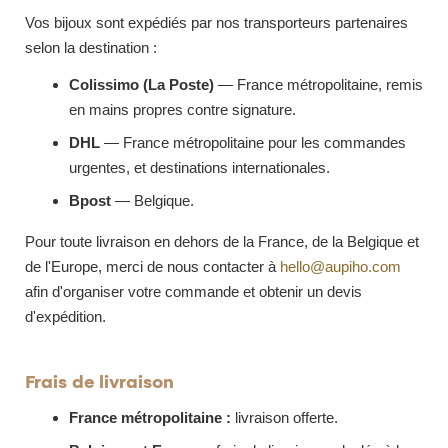
Vos bijoux sont expédiés par nos transporteurs partenaires
selon la destination :
Colissimo (La Poste)
— France métropolitaine, remis
en mains propres contre signature.
DHL
— France métropolitaine pour les commandes
urgentes, et destinations internationales.
Bpost
— Belgique.
Pour toute livraison en dehors de la France, de la Belgique et
de l'Europe, merci de nous contacter à
hello@aupiho.com
afin d'organiser votre commande et obtenir un devis
d'expédition.
Frais de livraison
France métropolitaine :
livraison offerte.