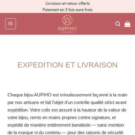
Livraison et retour offerts
Paiement en 3 fois sans frais
EXPEDITION ET LIVRAISON
Chaque bijou AUPIHO est minutieusement façonné à la main
par nos artisans et fait l'objet d'un contrôle qualité strict avant
expédition. Votre colis est assuré à la hauteur de la valeur de
votre bijou, remis en mains propres contre signature, et
expédié de manière entièrement banalisée — sans mention
de la marque ni du contenu — pour des raisons de sécurité