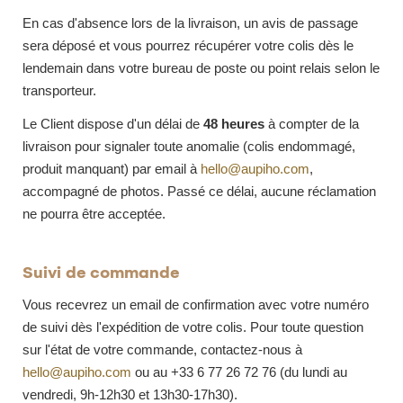
En cas d'absence lors de la livraison, un avis de passage
sera déposé et vous pourrez récupérer votre colis dès le
lendemain dans votre bureau de poste ou point relais selon le
transporteur.
Le Client dispose d'un délai de
48 heures
à compter de la
livraison pour signaler toute anomalie (colis endommagé,
produit manquant) par email à
hello@aupiho.com
,
accompagné de photos. Passé ce délai, aucune réclamation
ne pourra être acceptée.
Suivi de commande
Vous recevrez un email de confirmation avec votre numéro
de suivi dès l'expédition de votre colis. Pour toute question
sur l'état de votre commande, contactez-nous à
hello@aupiho.com
ou au +33 6 77 26 72 76 (du lundi au
vendredi, 9h-12h30 et 13h30-17h30).