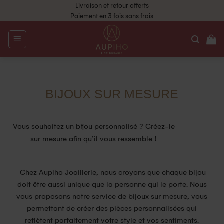
Livraison et retour offerts
Paiement en 3 fois sans frais
BIJOUX SUR MESURE
Vous souhaitez un bijou personnalisé ? Créez-le
sur mesure afin qu’il
vous ressemble !
Chez Aupiho Joaillerie, nous croyons que chaque bijou
doit être aussi unique que la personne qui le porte. Nous
vous proposons notre service de bijoux sur mesure, vous
permettant de créer des pièces personnalisées qui
reflètent parfaitement votre style et vos sentiments.