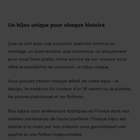
Un bijou unique pour chaque histoire
Que ce soit pour une occasion spéciale comme un
mariage, un anniversaire, une naissance, ou simplement
pour vous faire plaisir, notre service de sur-mesure vous
offre la possibilité de concevoir un bijou unique.
Vous pouvez choisir chaque détail de votre bijou : le
design, le matériau (la couleur d’or 18 carats ou le platine),
les pierres précieuses et les finitions.
Nos bijoux sont entièrement fabriqués en France dans nos
ateliers partenaires de haute joaillerie. Chaque bijou est
réalisé à la main par nos artisans vous garantissant une
qualité et une finition irréprochable.