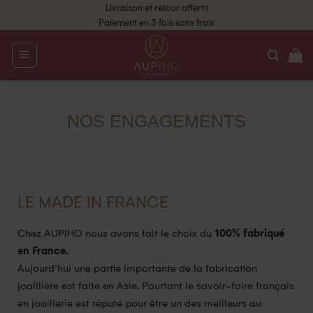
Livraison et retour offerts
Paiement en 3 fois sans frais
NOS ENGAGEMENTS
LE MADE IN FRANCE
Chez AUPIHO nous avons fait le choix du
100% fabriqué
en France.
Aujourd’hui une partie importante de la fabrication
joaillière est faite en Asie. Pourtant le savoir-faire français
en joaillerie est réputé pour être un des meilleurs au