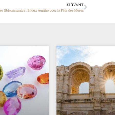
SUIVANT
es Éblouissantes : Bijoux Aupiho pour la Fête des Mères