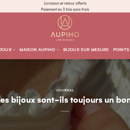
Livraison et retour offerts
Paiement en 3 fois sans frais
IJOUX
MAISON AUPIHO
BIJOUX SUR MESURE
POINTS
JOURNAL
es bijoux sont-ils toujours un b