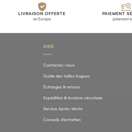
LIVRAISON OFFERTE
PAIEMENT S
en Europe
paiement e
AIDE
Contactez-nous
Guide des tailles bagues
Échanges & retours
Expédition & livraison sécurisée
Service Après-Vente
Conseils d’entretien