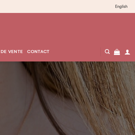
English
 DE VENTE
CONTACT