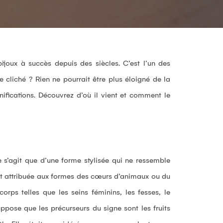
ijoux à succès depuis des siècles. C’est l’un des
 cliché ? Rien ne pourrait être plus éloigné de la
nifications. Découvrez d’où il vient et comment le
ne s’agit que d’une forme stylisée qui ne ressemble
ait attribuée aux formes des cœurs d’animaux ou du
rps telles que les seins féminins, les fesses, le
ppose que les précurseurs du signe sont les fruits