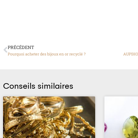
PRÉCÉDENT
Pourquoi acheter des bijoux en or recyclé ?
Conseils similaires