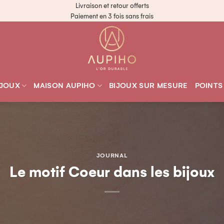
Livraison et retour offerts
Paiement en 3 fois sans frais
IJOUX
MAISON AUPIHO
BIJOUX SUR MESURE
POINTS
JOURNAL
Le motif Coeur dans les bijoux