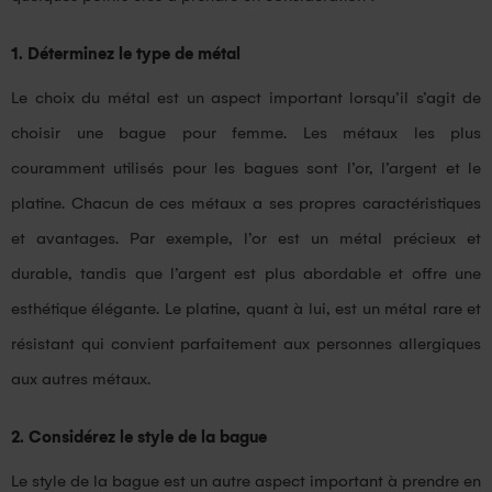
1. Déterminez le type de métal
Le choix du métal est un aspect important lorsqu’il s’agit de
choisir une bague pour femme. Les métaux les plus
couramment utilisés pour les bagues sont l’or, l’argent et le
platine. Chacun de ces métaux a ses propres caractéristiques
et avantages. Par exemple, l’or est un métal précieux et
durable, tandis que l’argent est plus abordable et offre une
esthétique élégante. Le platine, quant à lui, est un métal rare et
résistant qui convient parfaitement aux personnes allergiques
aux autres métaux.
2. Considérez le style de la bague
Le style de la bague est un autre aspect important à prendre en