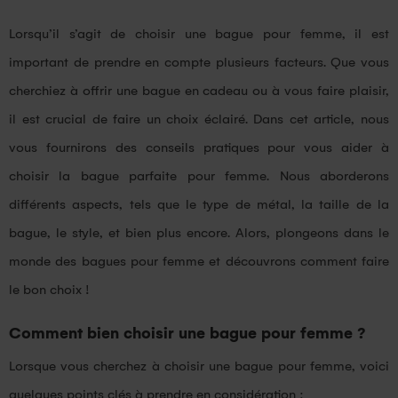
Lorsqu’il s’agit de choisir une bague pour femme, il est
important de prendre en compte plusieurs facteurs. Que vous
cherchiez à offrir une bague en cadeau ou à vous faire plaisir,
il est crucial de faire un choix éclairé. Dans cet article, nous
vous fournirons des conseils pratiques pour vous aider à
choisir la bague parfaite pour femme. Nous aborderons
différents aspects, tels que le type de métal, la taille de la
bague, le style, et bien plus encore. Alors, plongeons dans le
monde des bagues pour femme et découvrons comment faire
le bon choix !
Comment bien choisir une bague pour femme ?
Lorsque vous cherchez à choisir une bague pour femme, voici
quelques points clés à prendre en considération :