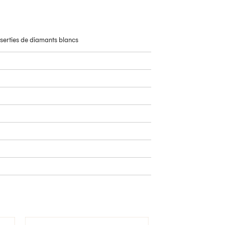
 serties de diamants blancs