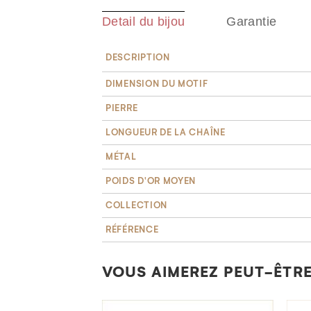
Detail du bijou
Garantie
DESCRIPTION
DIMENSION DU MOTIF
PIERRE
LONGUEUR DE LA CHAÎNE
MÉTAL
POIDS D'OR MOYEN
COLLECTION
RÉFÉRENCE
VOUS AIMEREZ PEUT-ÊTRE