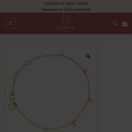
Livraison et retour offerts
Paiement en 3 fois sans frais