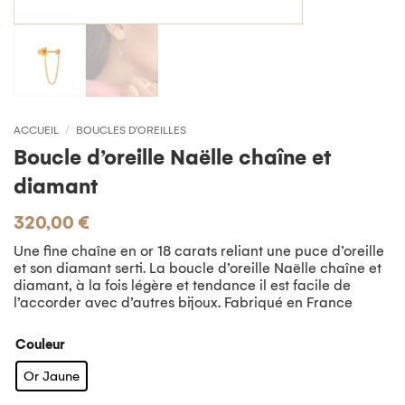
ACCUEIL
/
BOUCLES D'OREILLES
Boucle d’oreille Naëlle chaîne et
diamant
320,00
€
Une fine chaîne en or 18 carats reliant une puce d’oreille
et son diamant serti. La boucle d’oreille Naëlle chaîne et
diamant, à la fois légère et tendance il est facile de
l’accorder avec d’autres bijoux.
Fabriqué en France
Couleur
Or Jaune