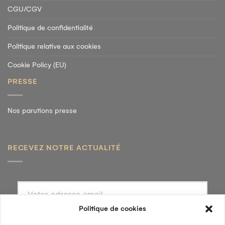
CGU/CGV
Politique de confidentialité
Politique relative aux cookies
Cookie Policy (EU)
PRESSE
Nos parutions presse
RECEVEZ NOTRE ACTUALITÉ
S'INSCRIRE