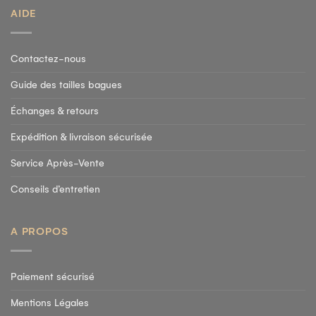
AIDE
Contactez-nous
Guide des tailles bagues
Échanges & retours
Expédition & livraison sécurisée
Service Après-Vente
Conseils d’entretien
A PROPOS
Paiement sécurisé
Mentions Légales