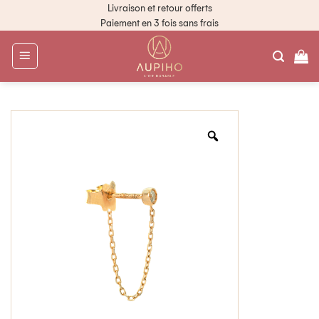
Livraison et retour offerts
Paiement en 3 fois sans frais