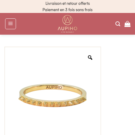
Livraison et retour offerts
Paiement en 3 fois sans frais