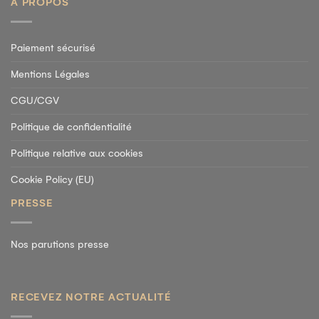
A PROPOS
Paiement sécurisé
Mentions Légales
CGU/CGV
Politique de confidentialité
Politique relative aux cookies
Cookie Policy (EU)
PRESSE
Nos parutions presse
RECEVEZ NOTRE ACTUALITÉ