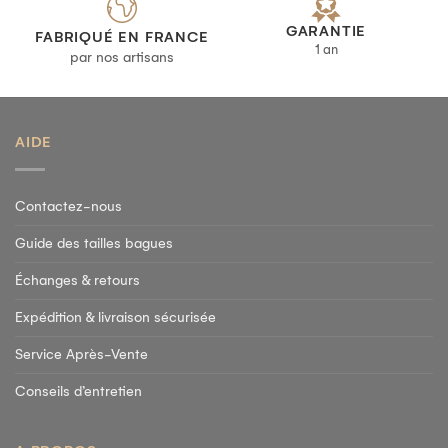
GARANTIE
FABRIQUÉ EN FRANCE
1 an
par nos artisans
AIDE
Contactez-nous
Guide des tailles bagues
Échanges & retours
Expédition & livraison sécurisée
Service Après-Vente
Conseils d’entretien