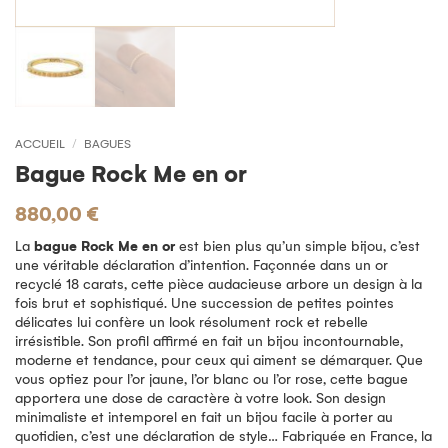
ACCUEIL
/
BAGUES
Bague Rock Me en or
880,00
€
La
bague Rock Me en or
est bien plus qu’un simple bijou, c’est
une véritable déclaration d’intention. Façonnée dans un or
recyclé 18 carats, cette pièce audacieuse arbore un design à la
fois brut et sophistiqué. Une succession de petites pointes
délicates lui confère un look résolument rock et rebelle
irrésistible. Son profil affirmé en fait un bijou incontournable,
moderne et tendance, pour ceux qui aiment se démarquer. Que
vous optiez pour l’or jaune, l’or blanc ou l’or rose, cette bague
apportera une dose de caractère à votre look. Son design
minimaliste et intemporel en fait un bijou facile à porter au
quotidien, c’est une déclaration de style… Fabriquée en France, la