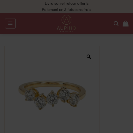
Livraison et retour offerts
Paiement en 3 fois sans frais