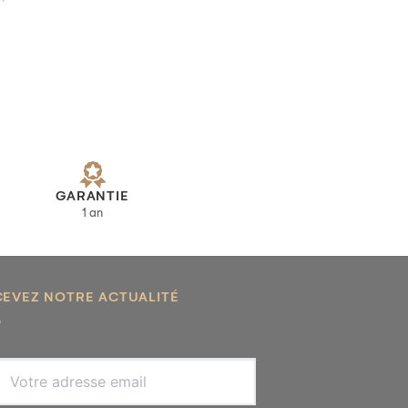
GARANTIE
1 an
CEVEZ NOTRE ACTUALITÉ