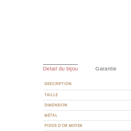
Detail du bijou
Garantie
DESCRIPTION
TAILLE
DIMENSION
MÉTAL
POIDS D'OR MOYEN