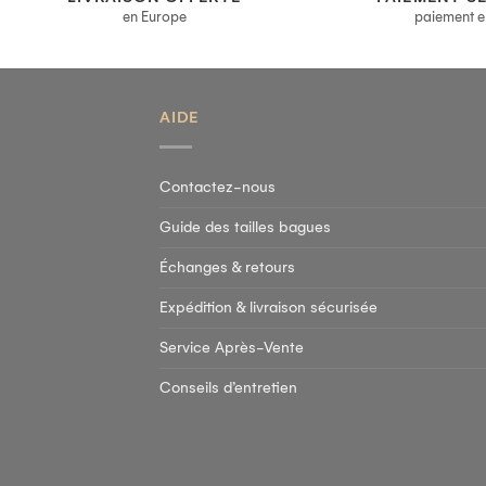
en Europe
paiement e
AIDE
Contactez-nous
Guide des tailles bagues
Échanges & retours
Expédition & livraison sécurisée
Service Après-Vente
Conseils d’entretien