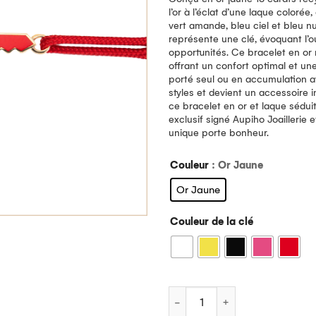
l’or à l’éclat d’une laque colorée,
vert amande, bleu ciel et bleu n
représente une clé, évoquant l’ou
opportunités. Ce bracelet en or 
offrant un confort optimal et une
porté seul ou en accumulation 
styles et devient un accessoire
ce bracelet en or et laque sédu
exclusif signé Aupiho Joaillerie
unique porte bonheur.
Couleur
: Or Jaune
Or Jaune
Couleur de la clé